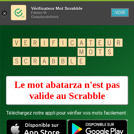
Vérificateur Mot Scrabble
VOIR
Fabien M
Gratuitundefined
Le mot abatarza n'est pas
valide au
Scrabble
Téléchargez notre appli pour vérifier vos mots facilement :