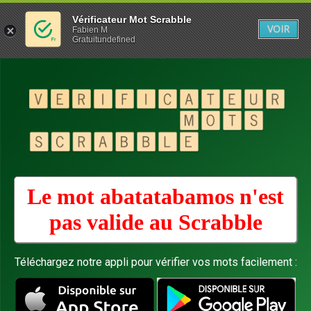
Vérificateur Mot Scrabble
VOIR
Fabien M
Gratuitundefined
Le mot abatatabamos n'est
pas valide au
Scrabble
Téléchargez notre appli pour vérifier vos mots facilement :