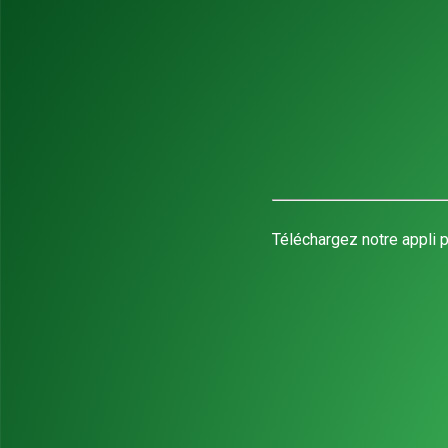
Téléchargez notre appli p