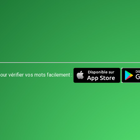
our vérifier vos mots facilement :