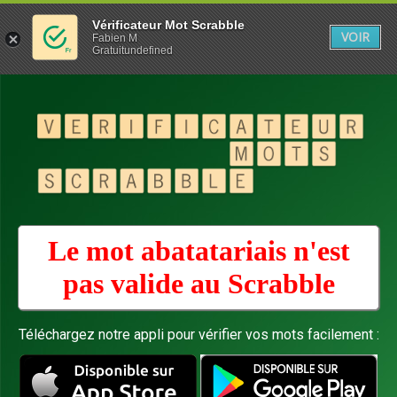
Vérificateur Mot Scrabble
VOIR
Fabien M
Gratuitundefined
Le mot abatatariais n'est
pas valide au
Scrabble
Téléchargez notre appli pour vérifier vos mots facilement :