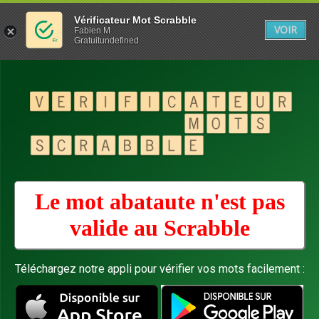
Vérificateur Mot Scrabble
VOIR
Fabien M
Gratuitundefined
Le mot abataute n'est pas
valide au
Scrabble
Téléchargez notre appli pour vérifier vos mots facilement :