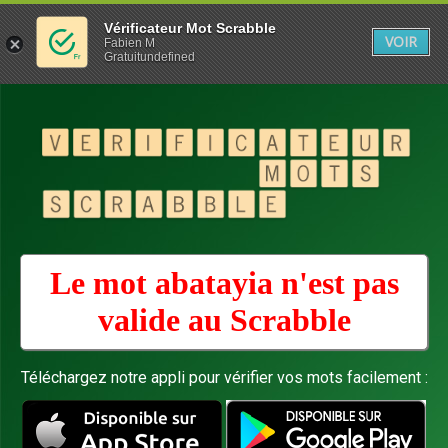
Vérificateur Mot Scrabble
VOIR
Fabien M
Gratuitundefined
Le mot abatayia n'est pas
valide au
Scrabble
Téléchargez notre appli pour vérifier vos mots facilement :