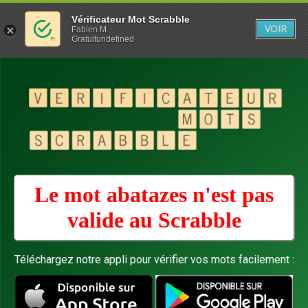
Vérificateur Mot Scrabble
VOIR
Fabien M
Gratuitundefined
Le mot abatazes n'est pas
valide au
Scrabble
Téléchargez notre appli pour vérifier vos mots facilement :