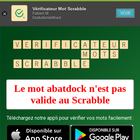
Vérificateur Mot Scrabble
VOIR
Fabien M
Gratuitundefined
Le mot abatdock n'est pas
valide au
Scrabble
Téléchargez notre appli pour vérifier vos mots facilement :