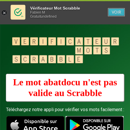
Vérificateur Mot Scrabble
VOIR
Fabien M
Gratuitundefined
Le mot abatdocu n'est pas
valide au
Scrabble
Téléchargez notre appli pour vérifier vos mots facilement :