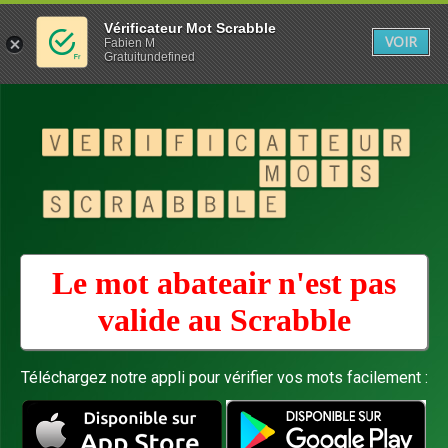
Vérificateur Mot Scrabble
VOIR
Fabien M
Gratuitundefined
Le mot abateair n'est pas
valide au
Scrabble
Téléchargez notre appli pour vérifier vos mots facilement :