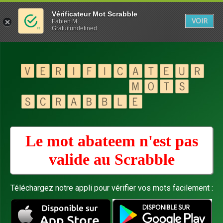
Vérificateur Mot Scrabble
VOIR
Fabien M
Gratuitundefined
Le mot abateem n'est pas
valide au
Scrabble
Téléchargez notre appli pour vérifier vos mots facilement :