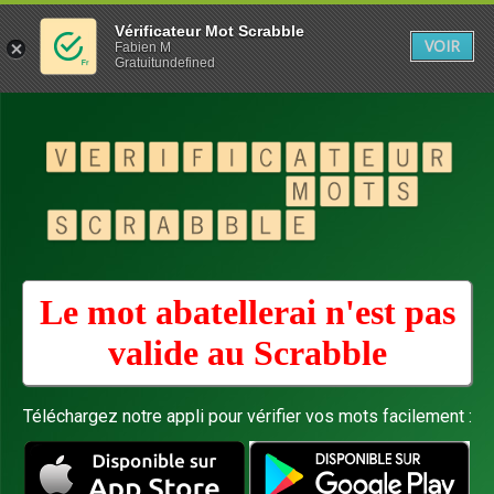
Vérificateur Mot Scrabble
VOIR
Fabien M
Gratuitundefined
Le mot abatellerai n'est pas
valide au
Scrabble
Téléchargez notre appli pour vérifier vos mots facilement :