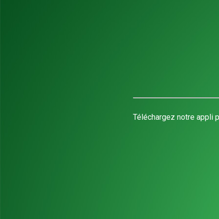
Téléchargez notre appli p