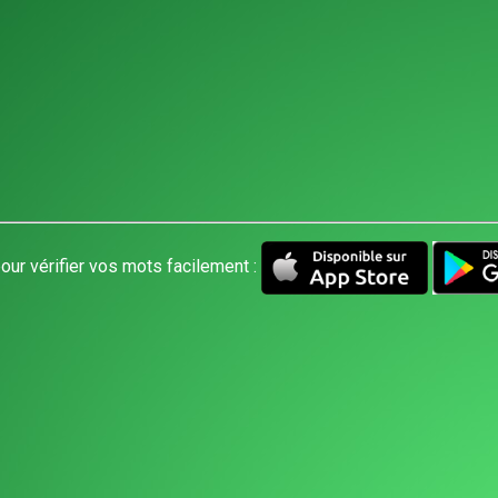
our vérifier vos mots facilement :