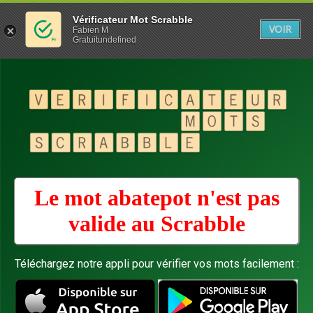
Vérificateur Mot Scrabble
VOIR
Fabien M
Gratuitundefined
Le mot abatepot n'est pas
valide au
Scrabble
Téléchargez notre appli pour vérifier vos mots facilement :