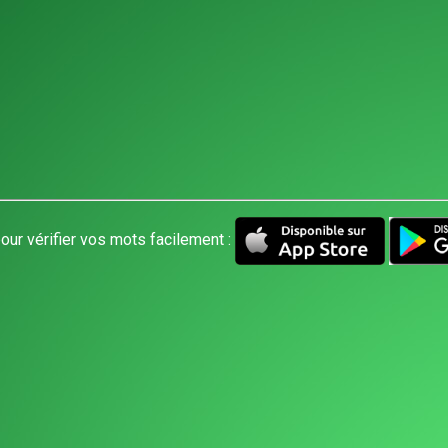
our vérifier vos mots facilement :