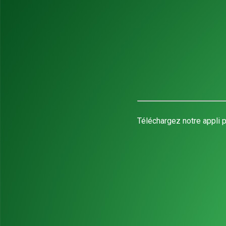
Téléchargez notre appli p