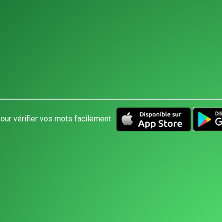
our vérifier vos mots facilement :