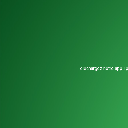
Téléchargez notre appli p