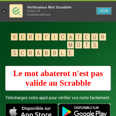
Vérificateur Mot Scrabble
VOIR
Fabien M
Gratuitundefined
Le mot abaterot n'est pas
valide au
Scrabble
Téléchargez notre appli pour vérifier vos mots facilement :