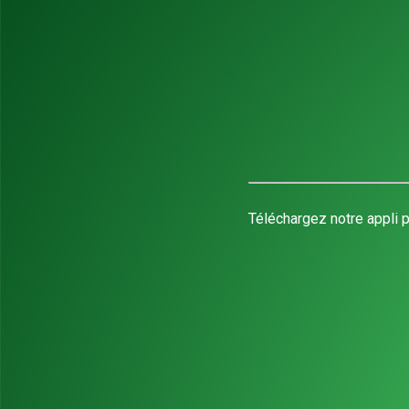
Téléchargez notre appli p