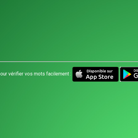
our vérifier vos mots facilement :