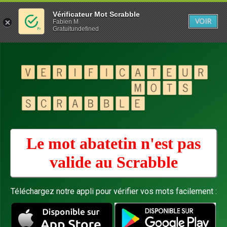
Vérificateur Mot Scrabble
VOIR
Fabien M
Gratuitundefined
Le mot abatetin n'est pas
valide au
Scrabble
Téléchargez notre appli pour vérifier vos mots facilement :