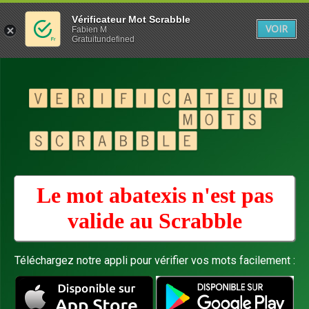
Vérificateur Mot Scrabble
VOIR
Fabien M
Gratuitundefined
Le mot abatexis n'est pas
valide au
Scrabble
Téléchargez notre appli pour vérifier vos mots facilement :