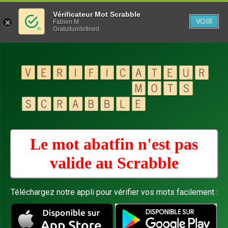
Vérificateur Mot Scrabble
VOIR
Fabien M
Gratuitundefined
Le mot abatfin n'est pas
valide au
Scrabble
Téléchargez notre appli pour vérifier vos mots facilement :