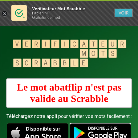
Vérificateur Mot Scrabble
VOIR
Fabien M
Gratuitundefined
Le mot abatflip n'est pas
valide au
Scrabble
Téléchargez notre appli pour vérifier vos mots facilement :