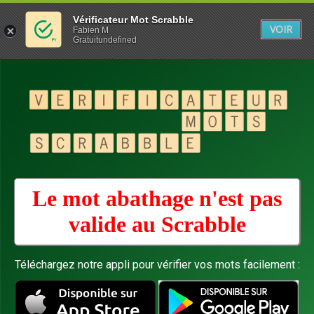
Vérificateur Mot Scrabble
VOIR
Fabien M
Gratuitundefined
Le mot abathage n'est pas
valide au
Scrabble
Téléchargez notre appli pour vérifier vos mots facilement :