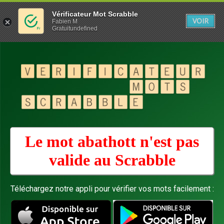
Vérificateur Mot Scrabble
VOIR
Fabien M
Gratuitundefined
Le mot abathott n'est pas
valide au
Scrabble
Téléchargez notre appli pour vérifier vos mots facilement :