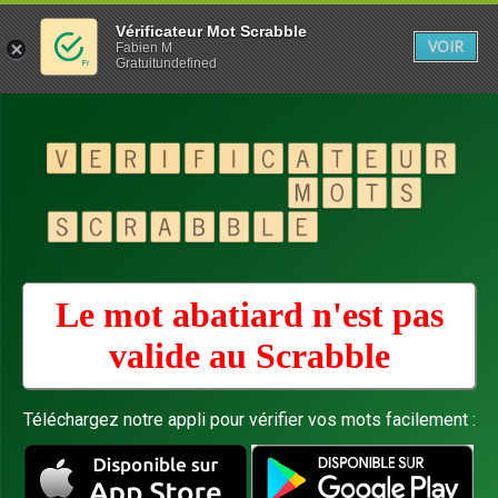
Vérificateur Mot Scrabble
VOIR
Fabien M
Gratuitundefined
Le mot abatiard n'est pas
valide au
Scrabble
Téléchargez notre appli pour vérifier vos mots facilement :