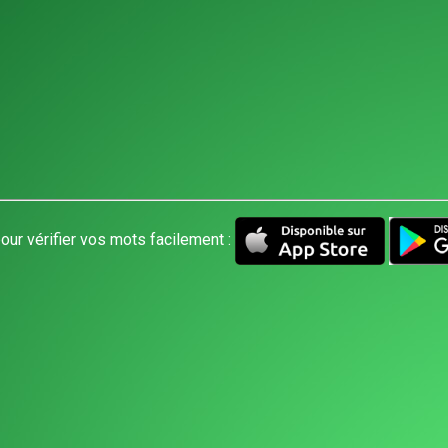
our vérifier vos mots facilement :