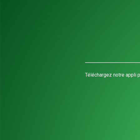
Téléchargez notre appli p