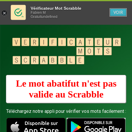
Vérificateur Mot Scrabble
VOIR
Fabien M
Gratuitundefined
Le mot abatifut n'est pas
valide au
Scrabble
Téléchargez notre appli pour vérifier vos mots facilement :