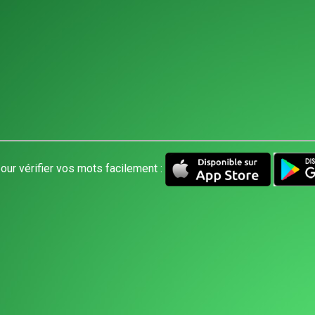
our vérifier vos mots facilement :