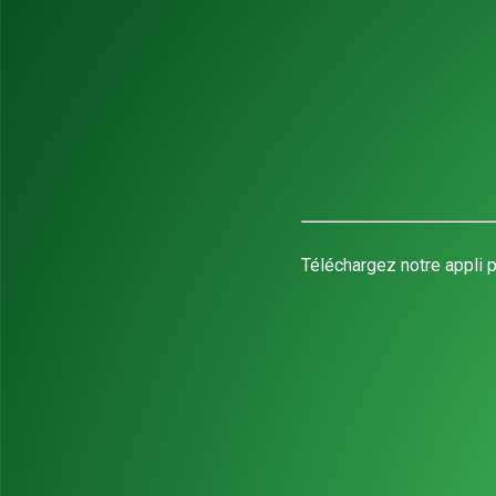
Téléchargez notre appli p