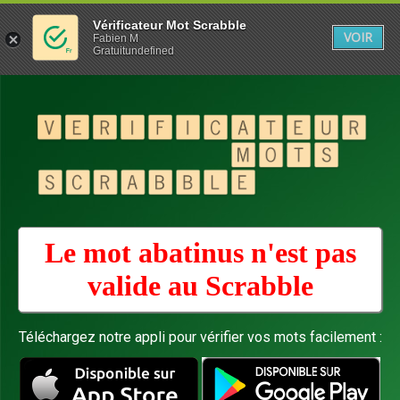
Vérificateur Mot Scrabble
VOIR
Fabien M
Gratuitundefined
Le mot abatinus n'est pas
valide au
Scrabble
Téléchargez notre appli pour vérifier vos mots facilement :