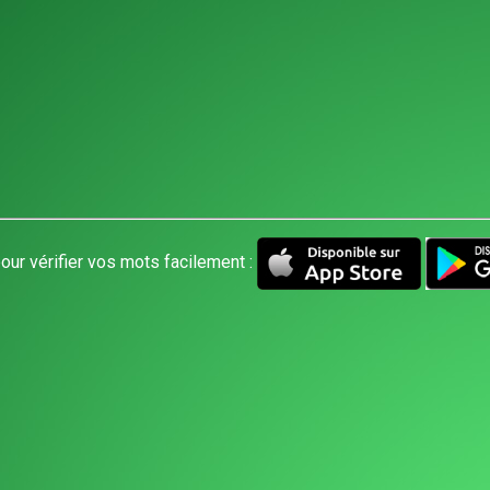
our vérifier vos mots facilement :