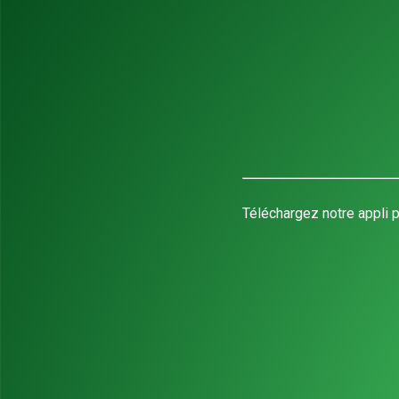
Téléchargez notre appli p