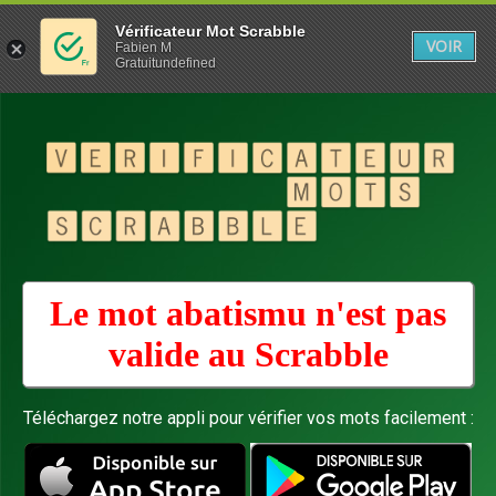
Vérificateur Mot Scrabble
VOIR
Fabien M
Gratuitundefined
Le mot abatismu n'est pas
valide au
Scrabble
Téléchargez notre appli pour vérifier vos mots facilement :