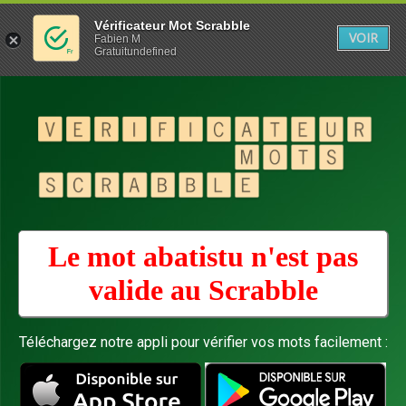
Vérificateur Mot Scrabble
VOIR
Fabien M
Gratuitundefined
Le mot abatistu n'est pas
valide au
Scrabble
Téléchargez notre appli pour vérifier vos mots facilement :