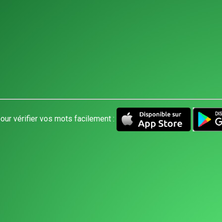
our vérifier vos mots facilement :