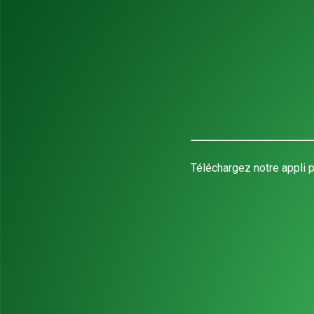
Téléchargez notre appli p