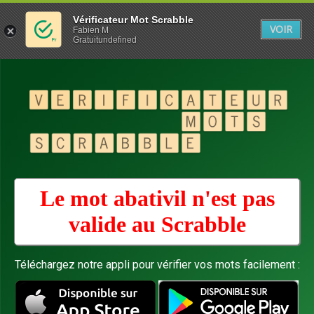
Vérificateur Mot Scrabble
VOIR
Fabien M
Gratuitundefined
Le mot abativil n'est pas
valide au
Scrabble
Téléchargez notre appli pour vérifier vos mots facilement :