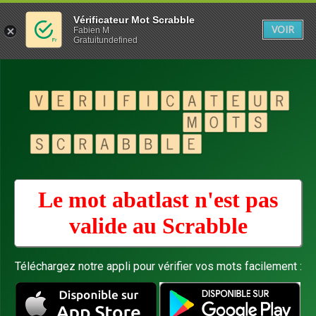
Vérificateur Mot Scrabble
VOIR
Fabien M
Gratuitundefined
Le mot abatlast n'est pas
valide au
Scrabble
Téléchargez notre appli pour vérifier vos mots facilement :