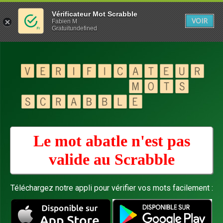
Vérificateur Mot Scrabble
VOIR
Fabien M
Gratuitundefined
Le mot abatle n'est pas
valide au
Scrabble
Téléchargez notre appli pour vérifier vos mots facilement :