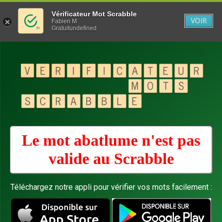
Vérificateur Mot Scrabble
VOIR
Fabien M
Gratuitundefined
Le mot abatlume n'est pas
valide au
Scrabble
Téléchargez notre appli pour vérifier vos mots facilement :