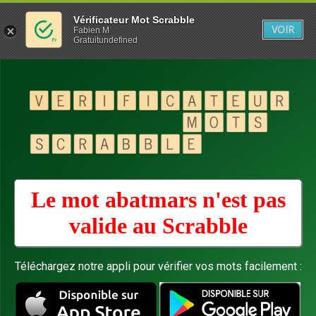
Vérificateur Mot Scrabble
VOIR
Fabien M
Gratuitundefined
Le mot abatmars n'est pas
valide au
Scrabble
Téléchargez notre appli pour vérifier vos mots facilement :