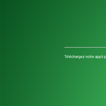
Téléchargez notre appli p