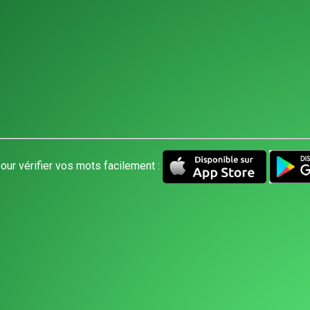
our vérifier vos mots facilement :