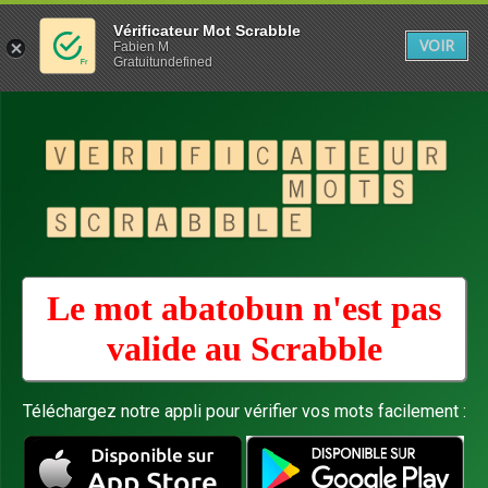
Vérificateur Mot Scrabble
VOIR
Fabien M
Gratuitundefined
Le mot abatobun n'est pas
valide au
Scrabble
Téléchargez notre appli pour vérifier vos mots facilement :