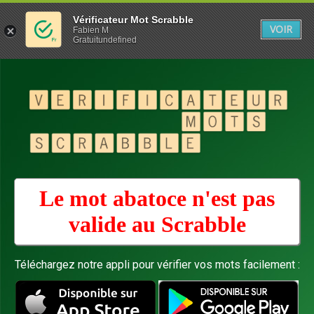
Vérificateur Mot Scrabble
VOIR
Fabien M
Gratuitundefined
Le mot abatoce n'est pas
valide au
Scrabble
Téléchargez notre appli pour vérifier vos mots facilement :