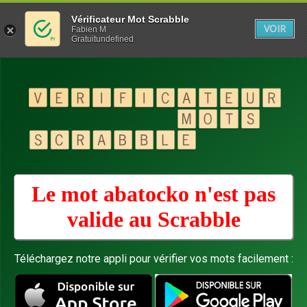
Vérificateur Mot Scrabble
VOIR
Fabien M
Gratuitundefined
Le mot abatocko n'est pas
valide au
Scrabble
Téléchargez notre appli pour vérifier vos mots facilement :