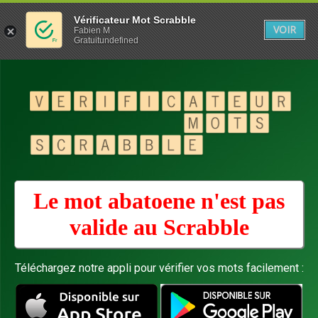
Vérificateur Mot Scrabble
VOIR
Fabien M
Gratuitundefined
Le mot abatoene n'est pas
valide au
Scrabble
Téléchargez notre appli pour vérifier vos mots facilement :