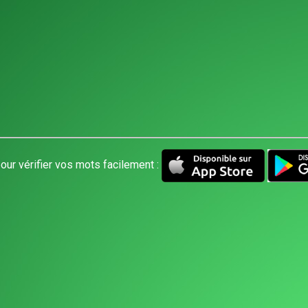
our vérifier vos mots facilement :