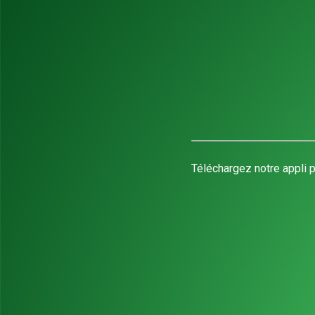
Téléchargez notre appli p