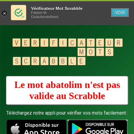
Vérificateur Mot Scrabble
VOIR
Fabien M
Gratuitundefined
Le mot abatolim n'est pas
valide au
Scrabble
Téléchargez notre appli pour vérifier vos mots facilement :