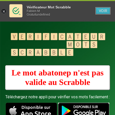
Vérificateur Mot Scrabble
VOIR
Fabien M
Gratuitundefined
Le mot abatonep n'est pas
valide au
Scrabble
Téléchargez notre appli pour vérifier vos mots facilement :