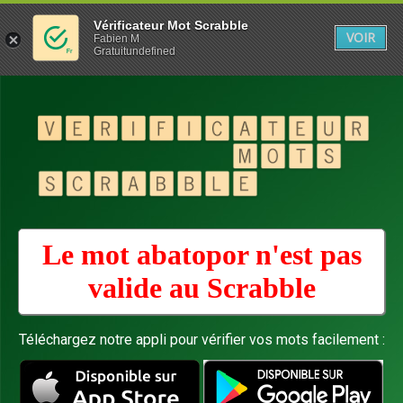
Vérificateur Mot Scrabble
VOIR
Fabien M
Gratuitundefined
Le mot abatopor n'est pas
valide au
Scrabble
Téléchargez notre appli pour vérifier vos mots facilement :