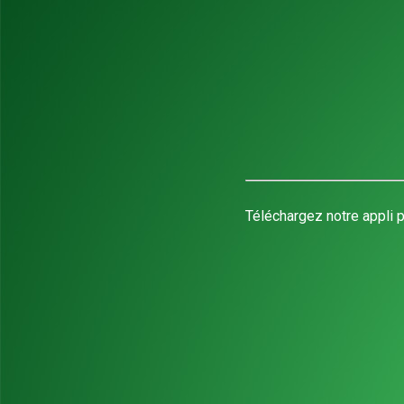
Téléchargez notre appli p