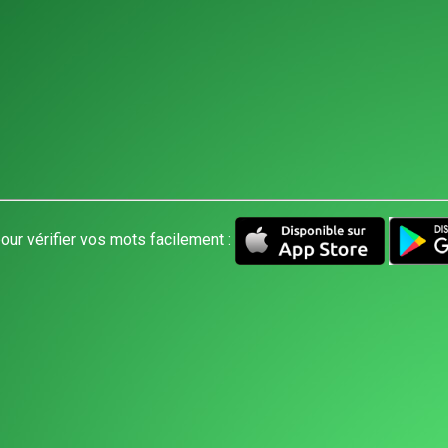
our vérifier vos mots facilement :