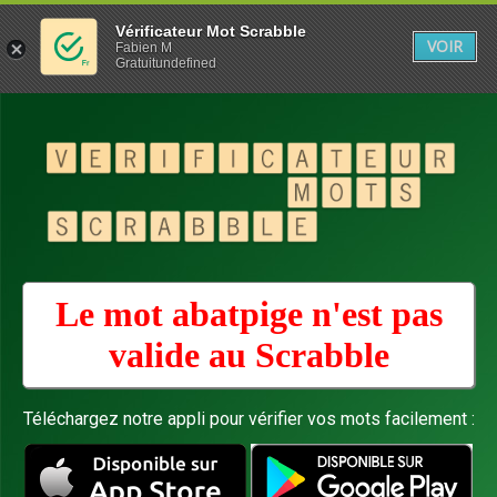
Vérificateur Mot Scrabble
VOIR
Fabien M
Gratuitundefined
Le mot abatpige n'est pas
valide au
Scrabble
Téléchargez notre appli pour vérifier vos mots facilement :