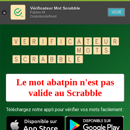
Vérificateur Mot Scrabble
VOIR
Fabien M
Gratuitundefined
Le mot abatpin n'est pas
valide au
Scrabble
Téléchargez notre appli pour vérifier vos mots facilement :